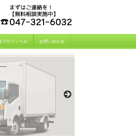
長プロフィール
お問い合わせ