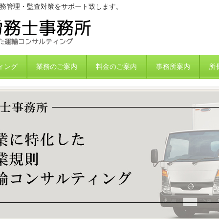
務管理・監査対策をサポート致します。
ィング
業務のご案内
料金のご案内
事務所案内
所