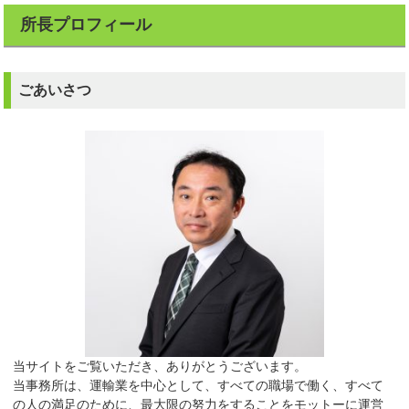
所長プロフィール
ごあいさつ
当サイトをご覧いただき、ありがとうございます。
当事務所は、運輸業を中心として、すべての職場で働く、すべて
の人の満足のために、最大限の努力をすることをモットーに運営