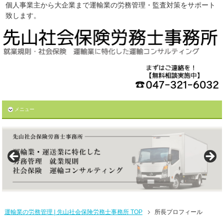
個人事業主から大企業まで運輸業の労務管理・監査対策をサポート
致します。
メニュー
運輸業の労務管理 | 先山社会保険労務士事務所 TOP
所長プロフィール