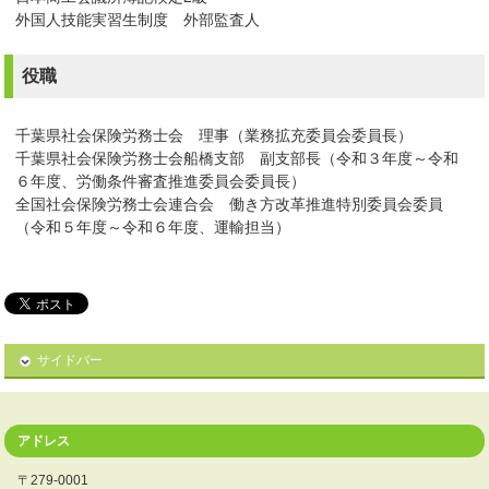
外国人技能実習生制度 外部監査人
役職
千葉県社会保険労務士会 理事（業務拡充委員会委員長）
千葉県社会保険労務士会船橋支部 副支部長（令和３年度～令和
６年度、労働条件審査推進委員会委員長）
全国社会保険労務士会連合会 働き方改革推進特別委員会委員
（令和５年度～令和６年度、運輸担当）
サイドバー
アドレス
〒279-0001