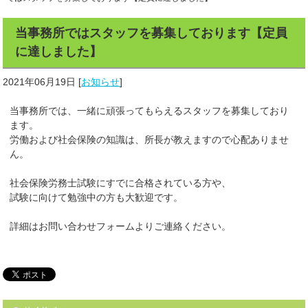
当事務所ではスタッフを募集しております【定員
に達しました】
2021年06月19日
[
お知らせ
]
当事務所では、一緒に頑張ってもらえるスタッフを募集しており
ます。
労働および社会保険の知識は、所長が教えますので心配ありませ
ん。
社会保険労務士試験にすでに合格されている方や、
試験に向けて勉強中の方も大歓迎です。
詳細はお問い合わせフォームよりご連絡ください。