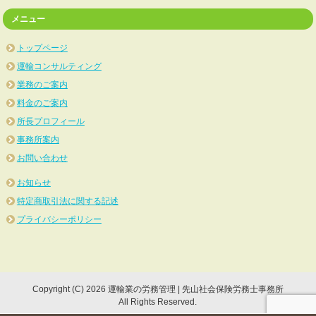
メニュー
トップページ
運輸コンサルティング
業務のご案内
料金のご案内
所長プロフィール
事務所案内
お問い合わせ
お知らせ
特定商取引法に関する記述
プライバシーポリシー
Copyright (C) 2026 運輸業の労務管理 | 先山社会保険労務士事務所
All Rights Reserved.