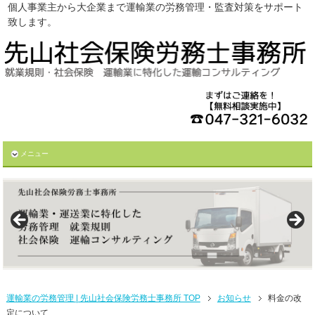
個人事業主から大企業まで運輸業の労務管理・監査対策をサポート
致します。
メニュー
運輸業の労務管理 | 先山社会保険労務士事務所 TOP
お知らせ
料金の改
定について